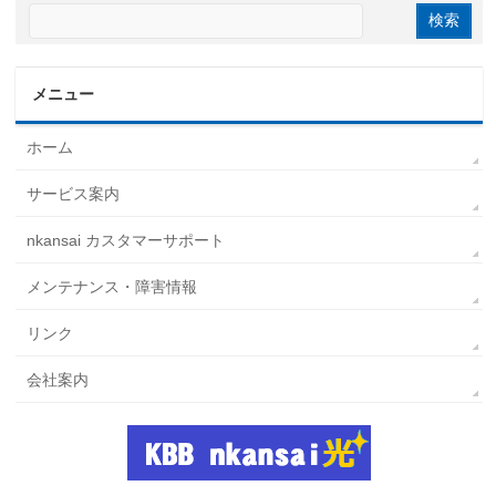
メニュー
ホーム
サービス案内
nkansai カスタマーサポート
メンテナンス・障害情報
リンク
会社案内