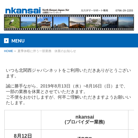
MENU
HOME
»
夏季休暇に伴う一部業務 休業のお知らせ
いつも北関西ジャパンネットをご利用いただきありがとうござい
ます。
誠に勝手ながら、2019年8月13日（水）~8月16日（日）まで、
一部の業務を休業とさせていただきます。
ご不便をおかけしますが、何卒ご理解いただきますようお願いい
たします。
nkansai
(プロバイダー業務)
8月12日