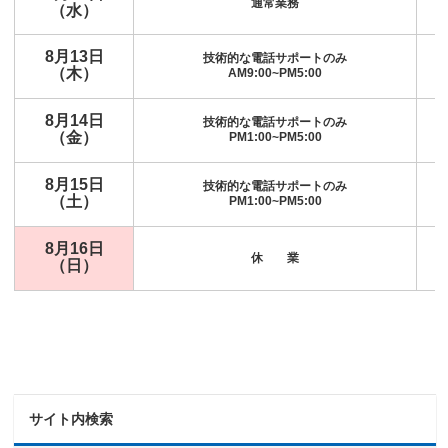
通常業務
（水）
8月13日
技術的な電話サポートのみ
（木）
AM9:00~PM5:00
8月14日
技術的な電話サポートのみ
（金）
PM1:00~PM5:00
8月15日
技術的な電話サポートのみ
（土）
PM1:00~PM5:00
8月16日
休 業
（日）
サイト内検索