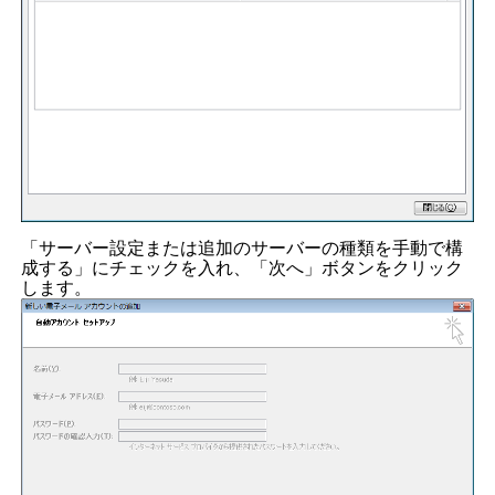
「サーバー設定または追加のサーバーの種類を手動で構
成する」にチェックを入れ、「次へ」ボタンをクリック
します。