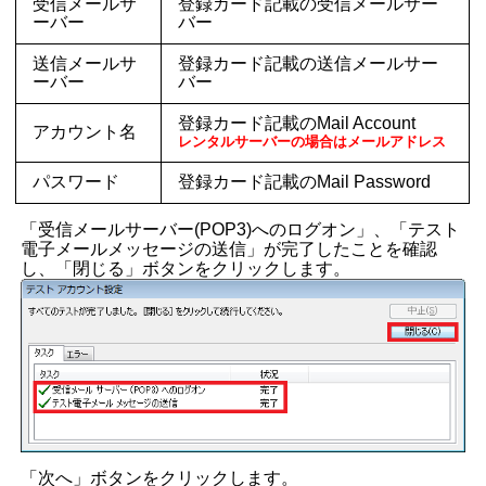
受信メールサ
登録カード記載の受信メールサー
ーバー
バー
送信メールサ
登録カード記載の送信メールサー
ーバー
バー
登録カード記載のMail Account
アカウント名
レンタルサーバーの場合はメールアドレス
パスワード
登録カード記載のMail Password
「受信メールサーバー(POP3)へのログオン」、「テスト
電子メールメッセージの送信」が完了したことを確認
し、「閉じる」ボタンをクリックします。
「次へ」ボタンをクリックします。