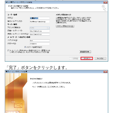
「完了」ボタンをクリックします。