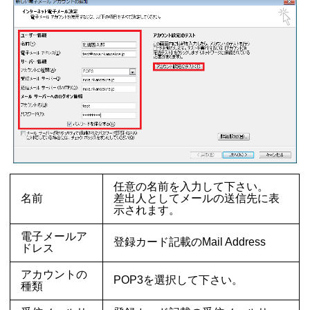
任意の名前を入力して下さい。
名前
差出人としてメールの送信先に表
示されます。
電子メールア
登録カード記載のMail Address
ドレス
アカウントの
POP3を選択して下さい。
種類