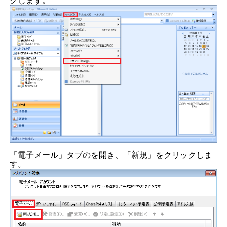
クします。
「電子メール」タブのを開き、「新規」をクリックしま
す。