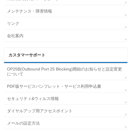
メンテナンス・障害情報
リンク
会社案内
カスタマーサポート
OP25B(Outbound Port 25 Blocking)開始のお知らせと設定変更
について
PDF版サービスパンフレット・サービス利用申込書
セキュリティ&ウィルス情報
ダイヤルアップ用アクセスポイント
メールの設定方法