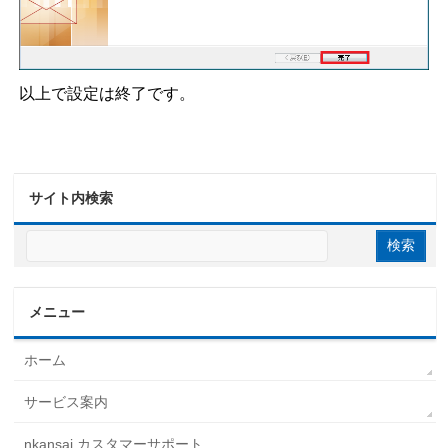
以上で設定は終了です。
サイト内検索
メニュー
ホーム
サービス案内
nkansai カスタマーサポート