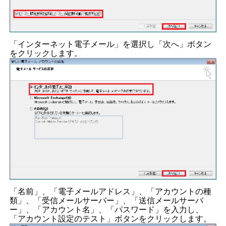
「インターネット電子メール」を選択し「次へ」ボタン
をクリックします。
「名前」、「電子メールアドレス」、「アカウントの種
類」、「受信メールサーバー」、「送信メールサーバ
ー」、「アカウント名」、「パスワード」を入力し、
「アカウント設定のテスト」ボタンをクリックします。