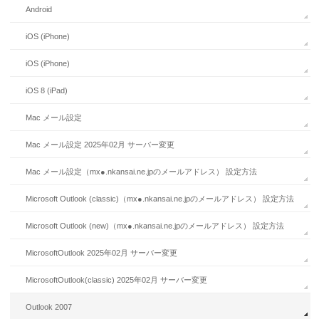
Android
iOS (iPhone)
iOS (iPhone)
iOS 8 (iPad)
Mac メール設定
Mac メール設定 2025年02月 サーバー変更
Mac メール設定（mx●.nkansai.ne.jpのメールアドレス） 設定方法
Microsoft Outlook (classic)（mx●.nkansai.ne.jpのメールアドレス） 設定方法
Microsoft Outlook (new)（mx●.nkansai.ne.jpのメールアドレス） 設定方法
MicrosoftOutlook 2025年02月 サーバー変更
MicrosoftOutlook(classic) 2025年02月 サーバー変更
Outlook 2007