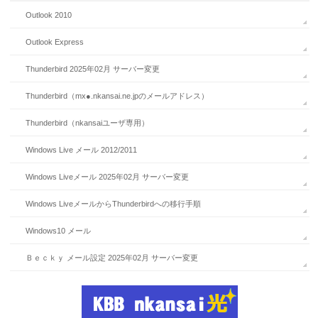
Outlook 2010
Outlook Express
Thunderbird 2025年02月 サーバー変更
Thunderbird（mx●.nkansai.ne.jpのメールアドレス）
Thunderbird（nkansaiユーザ専用）
Windows Live メール 2012/2011
Windows Liveメール 2025年02月 サーバー変更
Windows LiveメールからThunderbirdへの移行手順
Windows10 メール
Ｂｅｃｋｙ メール設定 2025年02月 サーバー変更